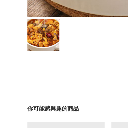
你可能感興趣的商品