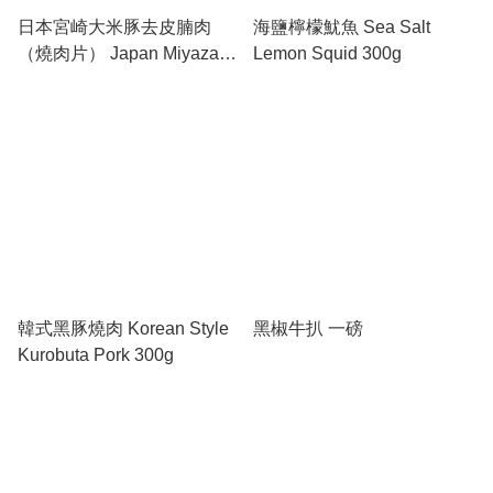
日本宮崎大米豚去皮腩肉
海鹽檸檬魷魚 Sea Salt
（燒肉片） Japan Miyazaki
Lemon Squid 300g
Boneless Pork Bodton Belly
(BBQ)
韓式黑豚燒肉 Korean Style
黑椒牛扒 一磅
Kurobuta Pork 300g