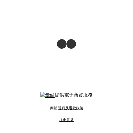
提供電子商貿服務
商舖
退貨及退款政策
提出意見