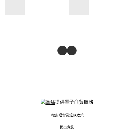
提供電子商貿服務
商舖
退貨及退款政策
提出意見