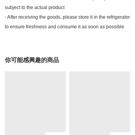
subject to the actual product

- After receiving the goods, please store it in the refrigerator 
to ensure freshness and consume it as soon as possible
你可能感興趣的商品