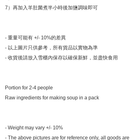
7）再加入羊肚菌煮半小時後加鹽調味即可

- 重量可能有 +/- 10%的差異

- 以上圖片只供參考，所有貨品以實物為準

- 收貨後請放入雪櫃內保存以確保新鮮，並盡快食用

Portion for 2-4 people 

Raw ingredients for making soup in a pack

- Weight may vary +/- 10%

- The above pictures are for reference only, all goods are 