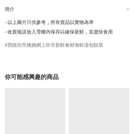
簡介
−
- 以上圖片只供參考，所有貨品以實物為準

- 收貨後請放入雪櫃內保存以確保新鮮，並盡快食用
買餸街市姨姨網上街市新鮮食材海鮮湯包餸菜
你可能感興趣的商品