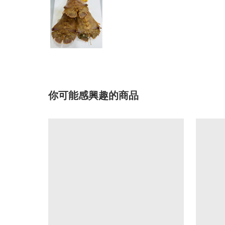
你可能感興趣的商品