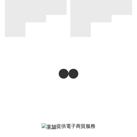
提供電子商貿服務