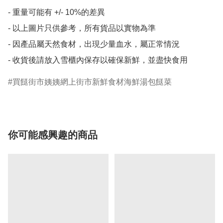
- 重量可能有 +/- 10%的差異

- 以上圖片只供參考，所有貨品以實物為準

- 因產品屬天然食材，出現少量血水，屬正常情況

買餸街市姨姨網上街市新鮮食材海鮮湯包餸菜
你可能感興趣的商品