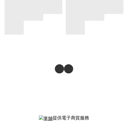
提供電子商貿服務