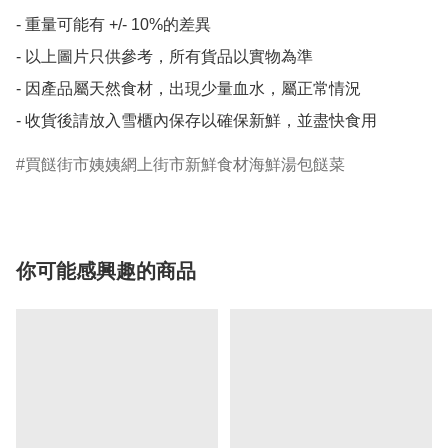
- 重量可能有 +/- 10%的差異

- 以上圖片只供參考，所有貨品以實物為準

- 因產品屬天然食材，出現少量血水，屬正常情況

買餸街市姨姨網上街市新鮮食材海鮮湯包餸菜
你可能感興趣的商品