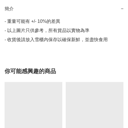
簡介
−
- 重量可能有 +/- 10%的差異

- 以上圖片只供參考，所有貨品以實物為準

- 收貨後請放入雪櫃內保存以確保新鮮，並盡快食用
你可能感興趣的商品