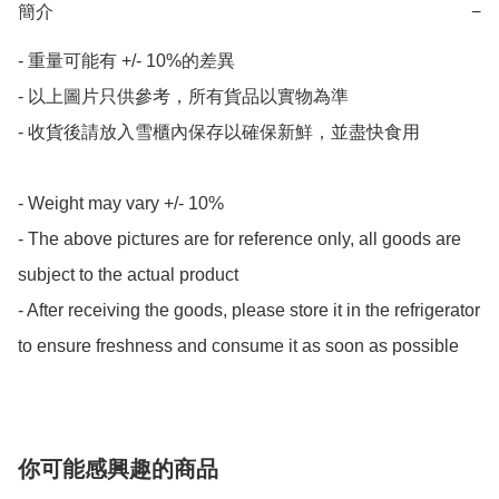
簡介
−
- 重量可能有 +/- 10%的差異

- 以上圖片只供參考，所有貨品以實物為準

- 收貨後請放入雪櫃內保存以確保新鮮，並盡快食用

- Weight may vary +/- 10%

- The above pictures are for reference only, all goods are 
subject to the actual product

- After receiving the goods, please store it in the refrigerator 
to ensure freshness and consume it as soon as possible
你可能感興趣的商品