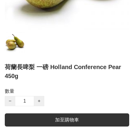
荷蘭長啤梨 一磅 Holland Conference Pear
450g
數量
−
+
加至購物車