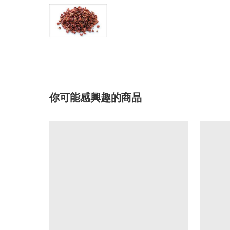
你可能感興趣的商品