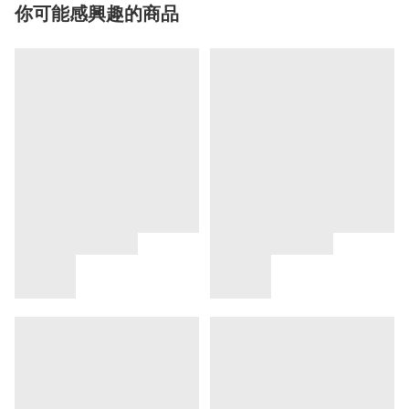
你可能感興趣的商品