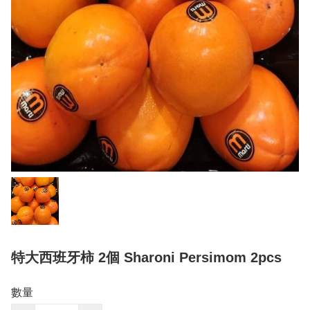
特大西班牙柿 2個 Sharoni Persimom 2pcs
數量