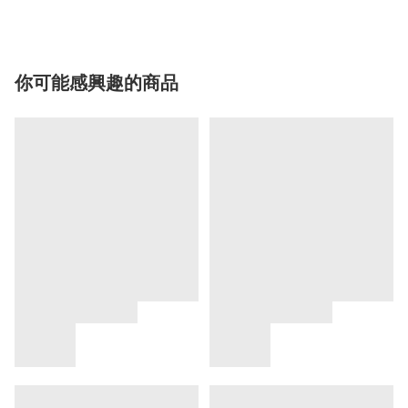
你可能感興趣的商品