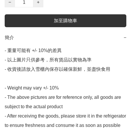
−
+
加至購物車
簡介
−
- 重量可能有 +/- 10%的差異

- 以上圖片只供參考，所有貨品以實物為準

- 收貨後請放入雪櫃內保存以確保新鮮，並盡快食用

- Weight may vary +/- 10%

- The above pictures are for reference only, all goods are 
subject to the actual product

- After receiving the goods, please store it in the refrigerator 
to ensure freshness and consume it as soon as possible