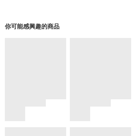
你可能感興趣的商品