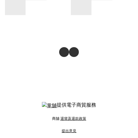
提供電子商貿服務
商舖
退貨及退款政策
提出意見