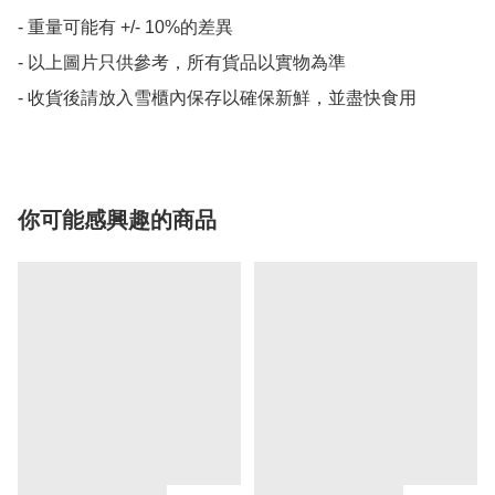
- 重量可能有 +/- 10%的差異

- 以上圖片只供參考，所有貨品以實物為準

- 收貨後請放入雪櫃內保存以確保新鮮，並盡快食用
你可能感興趣的商品