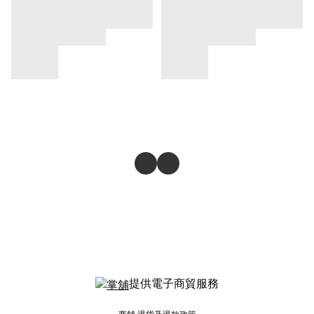
提供電子商貿服務