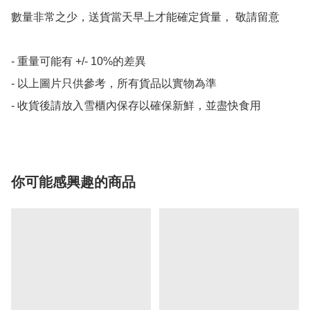
數量非常之少，送貨當天早上才能確定貨量， 敬請留意

- 重量可能有 +/- 10%的差異

- 以上圖片只供參考，所有貨品以實物為準

- 收貨後請放入雪櫃內保存以確保新鮮，並盡快食用
你可能感興趣的商品