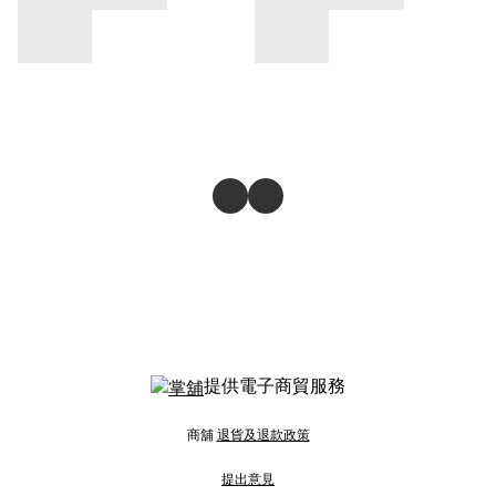
提供電子商貿服務
商舖
退貨及退款政策
提出意見