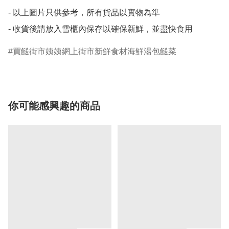
- 以上圖片只供參考，所有貨品以實物為準

買餸街市姨姨網上街市新鮮食材海鮮湯包餸菜
你可能感興趣的商品