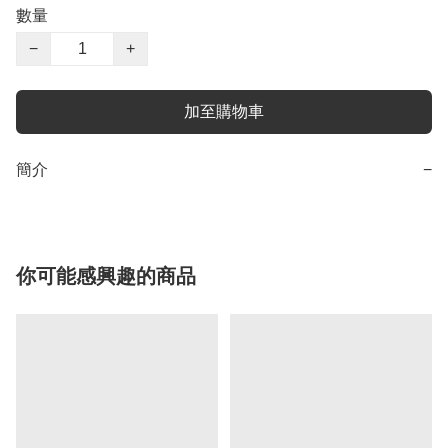
數量
−
+
加至購物車
簡介
−
你可能感興趣的商品