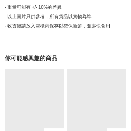
- 重量可能有 +/- 10%的差異

- 以上圖片只供參考，所有貨品以實物為準

- 收貨後請放入雪櫃內保存以確保新鮮，並盡快食用
你可能感興趣的商品