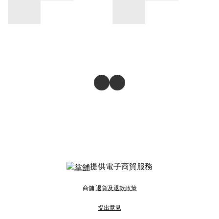
提供電子商貿服務
商舖
退貨及退款政策
提出意見