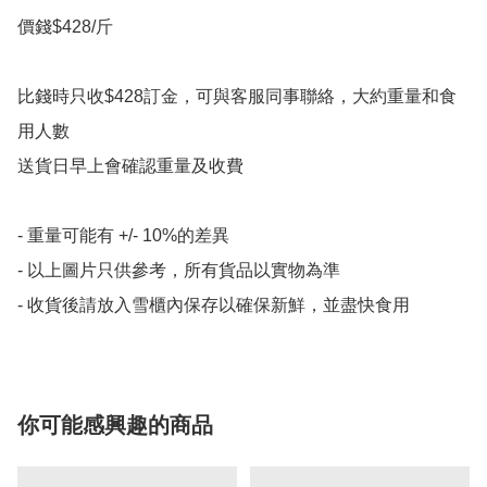
價錢$428/斤

比錢時只收$428訂金，可與客服同事聯絡，大約重量和食
用人數

送貨日早上會確認重量及收費

- 重量可能有 +/- 10%的差異

- 以上圖片只供參考，所有貨品以實物為準

- 收貨後請放入雪櫃內保存以確保新鮮，並盡快食用
你可能感興趣的商品