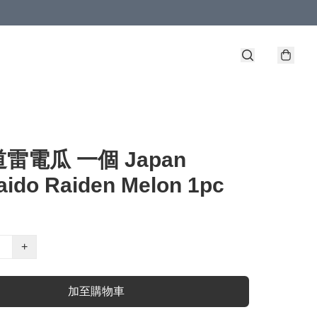
雷電瓜 一個 Japan
ido Raiden Melon 1pc
+
加至購物車