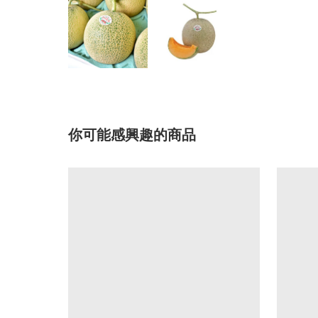
你可能感興趣的商品