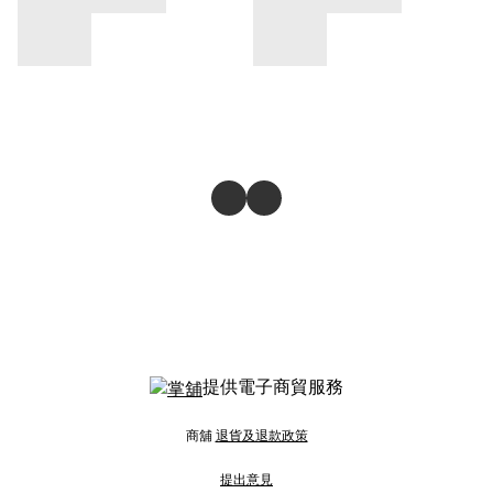
提供電子商貿服務
商舖
退貨及退款政策
提出意見