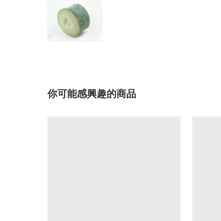
你可能感興趣的商品