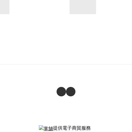
提供電子商貿服務